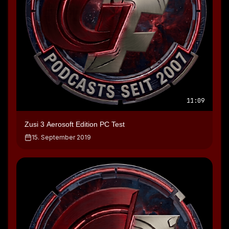
11:09
Zusi 3 Aerosoft Edition PC Test
15. September 2019