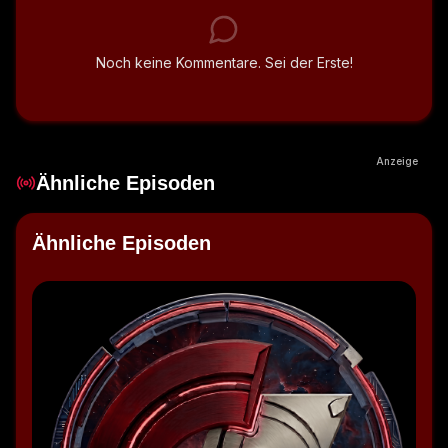
Noch keine Kommentare. Sei der Erste!
Anzeige
Ähnliche Episoden
Ähnliche Episoden