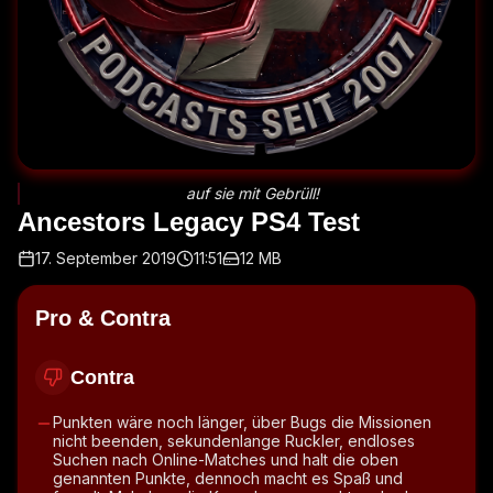
auf sie mit Gebrüll!
Ancestors Legacy PS4 Test
17. September 2019
11:51
12 MB
Pro & Contra
Contra
Punkten wäre noch länger, über Bugs die Missionen
nicht beenden, sekundenlange Ruckler, endloses
Suchen nach Online-Matches und halt die oben
genannten Punkte, dennoch macht es Spaß und