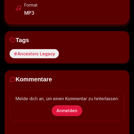
Format
MP3
Tags
Ancestors Legacy
Kommentare
Melde dich an, um einen Kommentar zu hinterlassen.
Anmelden