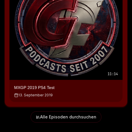
11:14
MXGP 2019 PS4 Test
13. September 2019
Alle Episoden durchsuchen