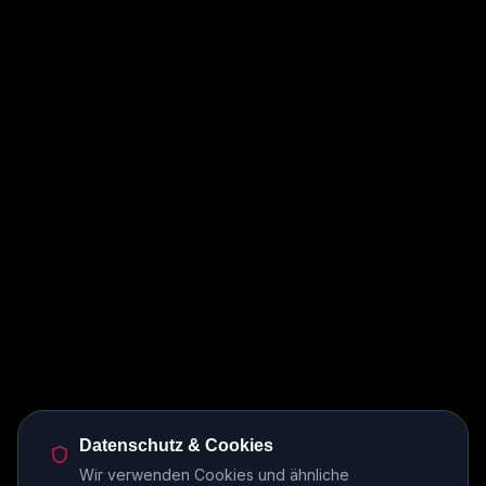
Datenschutz & Cookies
Wir verwenden Cookies und ähnliche