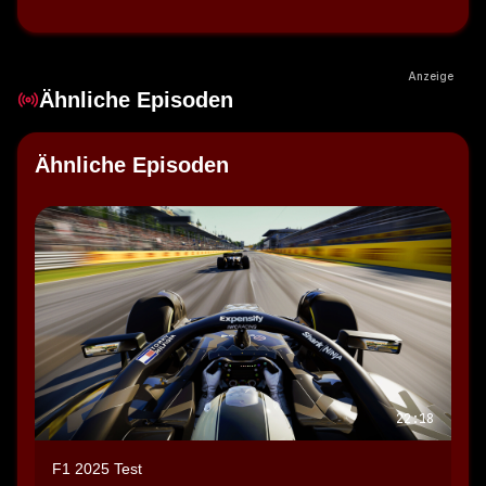
Anzeige
Ähnliche Episoden
Ähnliche Episoden
22:18
F1 2025 Test