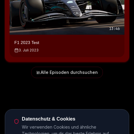
13:46
F1 2023 Test
3. Juli 2023
Alle Episoden durchsuchen
Datenschutz & Cookies
Wir verwenden Cookies und ähnliche
Technologien, um dir das beste Erlebnis auf