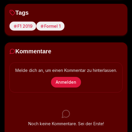
Tags
F1 2019
Formel 1
Kommentare
Melde dich an, um einen Kommentar zu hinterlassen.
Anmelden
Noch keine Kommentare. Sei der Erste!