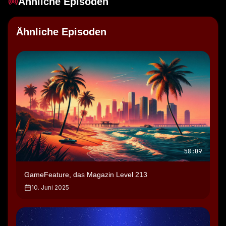
Ähnliche Episoden
Ähnliche Episoden
58:09
GameFeature, das Magazin Level 213
10. Juni 2025