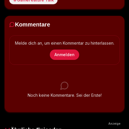
Kommentare
Melde dich an, um einen Kommentar zu hinterlassen.
Anmelden
Noch keine Kommentare. Sei der Erste!
Anzeige