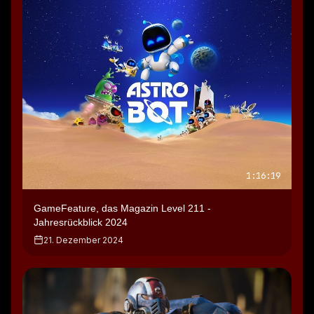
1:16:19
GameFeature, das Magazin Level 211 -
Jahresrückblick 2024
21. Dezember 2024