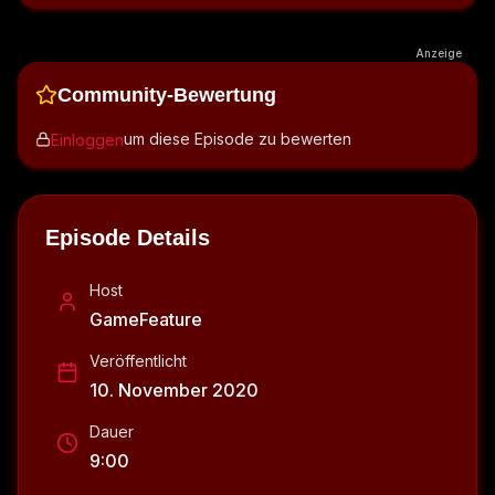
Anzeige
Community-Bewertung
um diese Episode zu bewerten
Einloggen
Episode Details
Host
GameFeature
Veröffentlicht
10. November 2020
Dauer
9:00