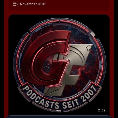
9. November 2020
2:12