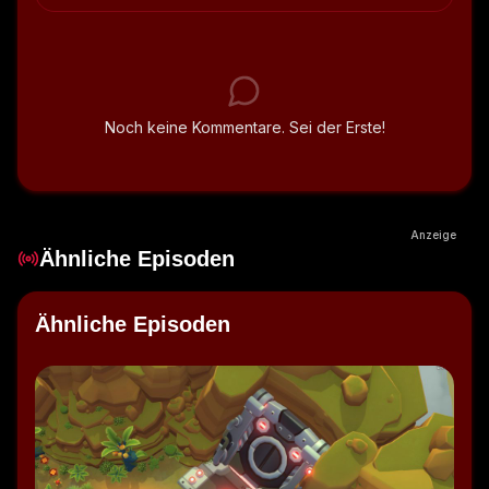
Noch keine Kommentare. Sei der Erste!
Anzeige
Ähnliche Episoden
Ähnliche Episoden