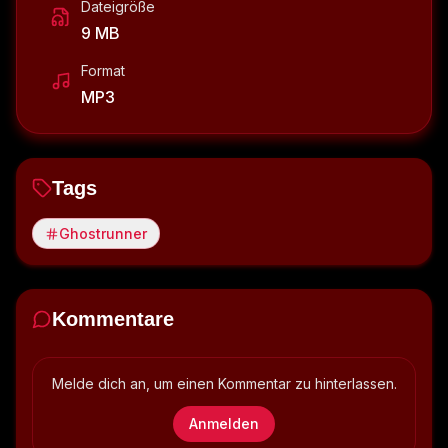
Dateigröße
9 MB
Format
MP3
Tags
Ghostrunner
Kommentare
Melde dich an, um einen Kommentar zu hinterlassen.
Anmelden