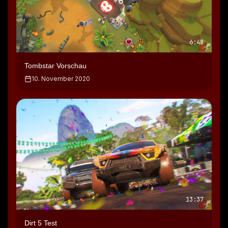
6:48
Tombstar Vorschau
10. November 2020
13:37
Dirt 5 Test