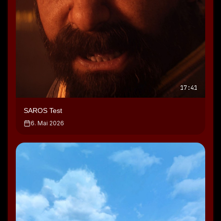
17:41
SAROS Test
6. Mai 2026