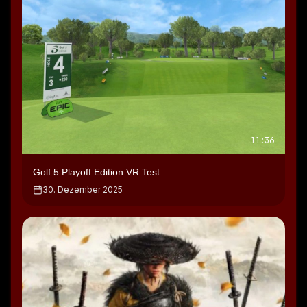
11:36
Golf 5 Playoff Edition VR Test
30. Dezember 2025