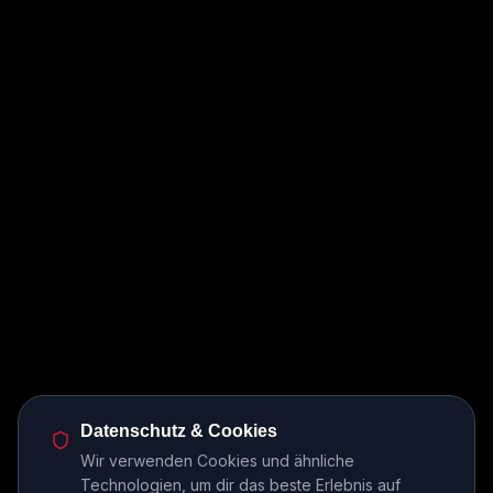
Datenschutz & Cookies
Wir verwenden Cookies und ähnliche
Technologien, um dir das beste Erlebnis auf