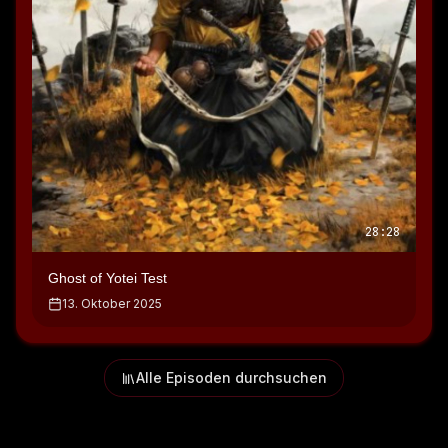
28:28
Ghost of Yotei Test
13. Oktober 2025
Alle Episoden durchsuchen