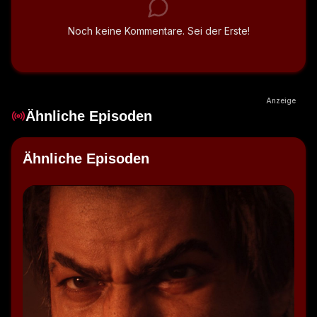
Noch keine Kommentare. Sei der Erste!
Anzeige
Ähnliche Episoden
Ähnliche Episoden