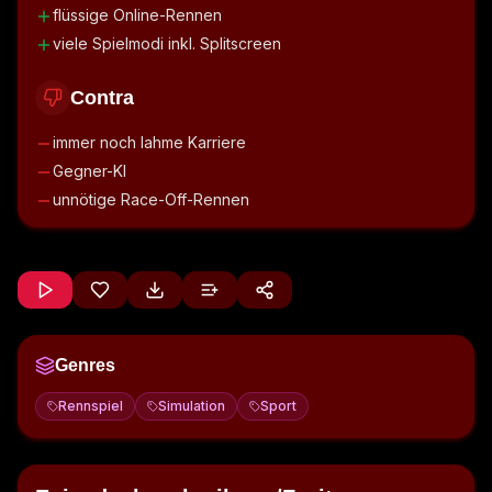
flüssige Online-Rennen
viele Spielmodi inkl. Splitscreen
Contra
immer noch lahme Karriere
Gegner-KI
unnötige Race-Off-Rennen
Genres
Rennspiel
Simulation
Sport