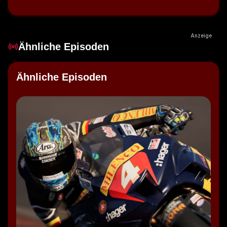
Anzeige
Ähnliche Episoden
Ähnliche Episoden