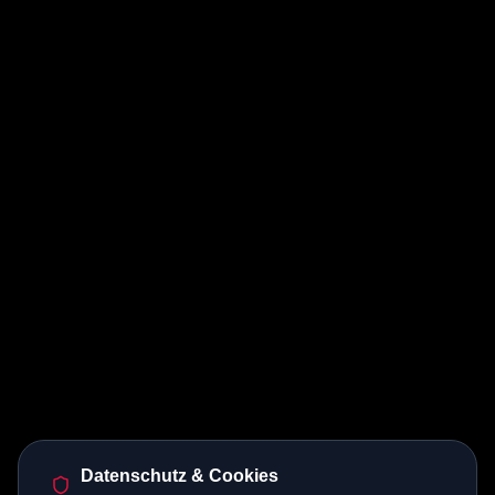
Datenschutz & Cookies