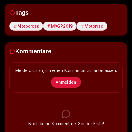
Tags
Motocross
MXGP2019
Motorrad
Kommentare
Melde dich an, um einen Kommentar zu hinterlassen.
Anmelden
Noch keine Kommentare. Sei der Erste!