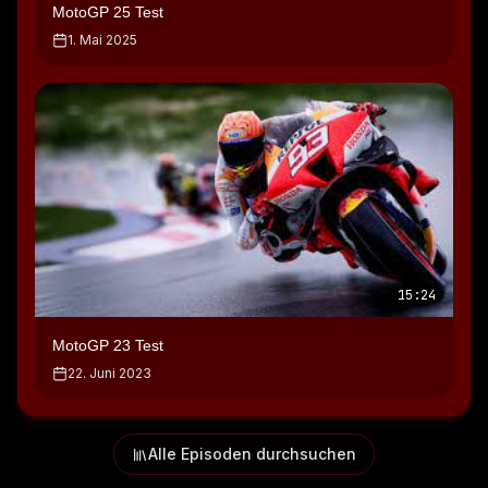
MotoGP 25 Test
1. Mai 2025
15:24
MotoGP 23 Test
22. Juni 2023
Alle Episoden durchsuchen