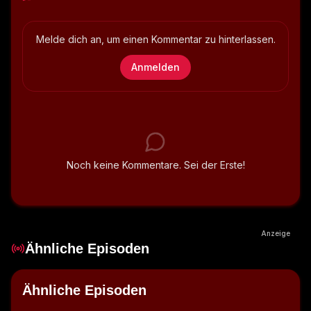
Melde dich an, um einen Kommentar zu hinterlassen.
Anmelden
Noch keine Kommentare. Sei der Erste!
Anzeige
Ähnliche Episoden
Ähnliche Episoden