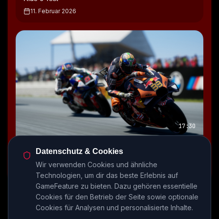
11. Februar 2026
17:30
MotoGP 24 Test
Datenschutz & Cookies
6. Mai 2024
Wir verwenden Cookies und ähnliche
Technologien, um dir das beste Erlebnis auf
GameFeature zu bieten. Dazu gehören essentielle
Cookies für den Betrieb der Seite sowie optionale
Alle Episoden durchsuchen
Cookies für Analysen und personalisierte Inhalte.