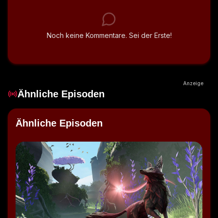
Noch keine Kommentare. Sei der Erste!
Anzeige
Ähnliche Episoden
Ähnliche Episoden