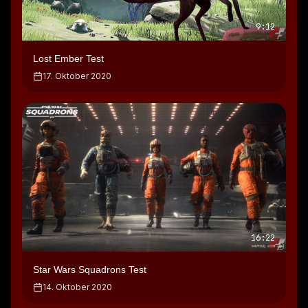
9:12
Lost Ember Test
17. Oktober 2020
16:22
Star Wars Squadrons Test
14. Oktober 2020