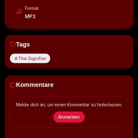
Format
MP3
Tags
The Signifier
Kommentare
Melde dich an, um einen Kommentar zu hinterlassen.
Anmelden