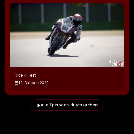
15:57
Ride 4 Test
14. Oktober 2020
Alle Episoden durchsuchen