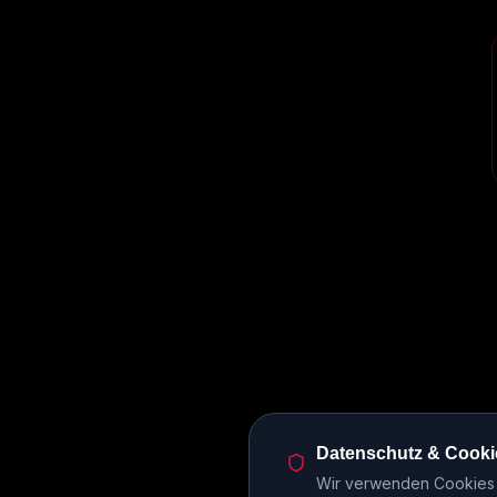
Datenschutz & Cooki
Wir verwenden Cookies u