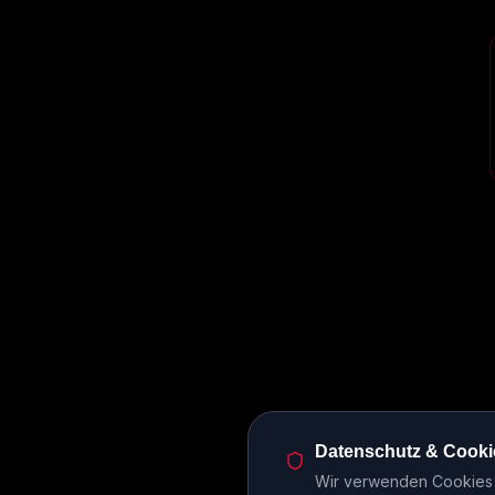
Datenschutz & Cooki
Wir verwenden Cookies u