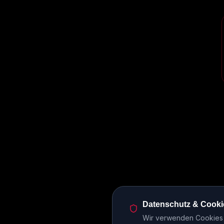
Datenschutz & Cooki
Wir verwenden Cookies u