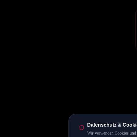
Datenschutz & Cooki
Wir verwenden Cookies und ä