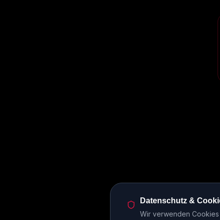
Datenschutz & Cooki
Wir verwenden Cookies u