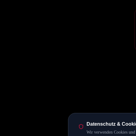
Datenschutz & Cooki
Wir verwenden Cookies und ä