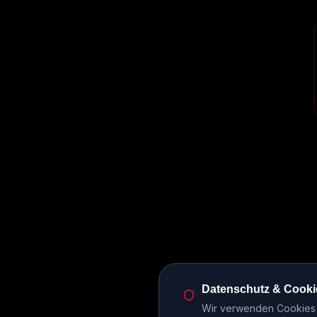
Datenschutz & Cooki
Wir verwenden Cookies u