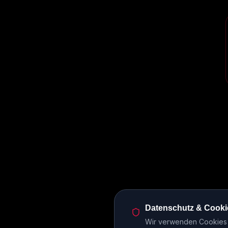
Datenschutz & Cooki
Wir verwenden Cookies u