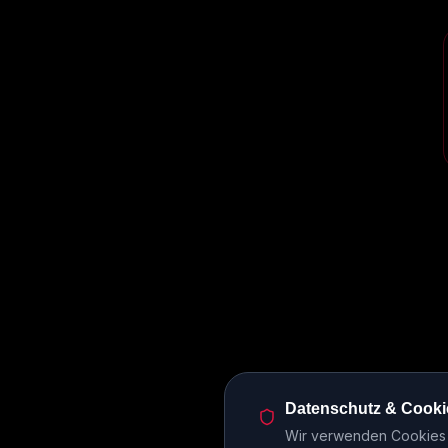
Datenschutz & Cooki
Wir verwenden Cookies u