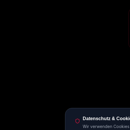
Datenschutz & Cooki
Wir verwenden Cookies u