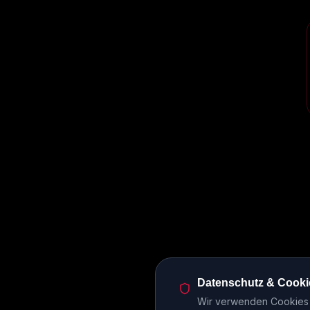
Datenschutz & Cooki
Wir verwenden Cookies u