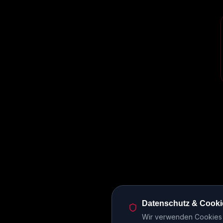
Datenschutz & Cooki
Wir verwenden Cookies u