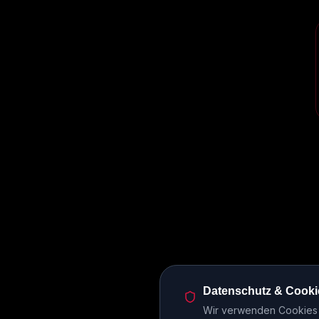
Datenschutz & Cooki
Wir verwenden Cookies u