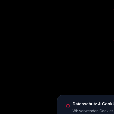
Datenschutz & Cooki
Wir verwenden Cookies u