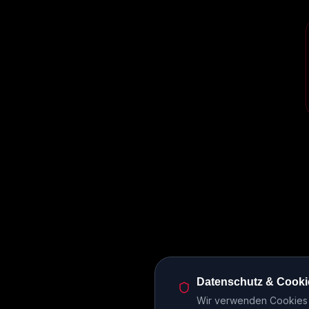
Datenschutz & Cooki
Wir verwenden Cookies u