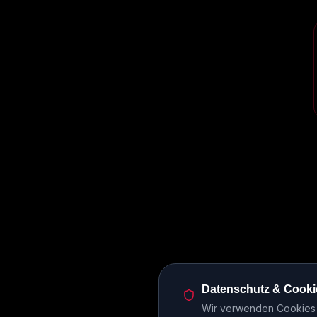
Datenschutz & Cooki
Wir verwenden Cookies u