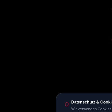
Datenschutz & Cooki
Wir verwenden Cookies u