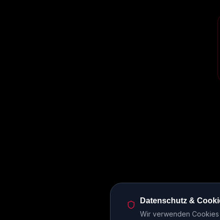
Datenschutz & Cooki
Wir verwenden Cookies u