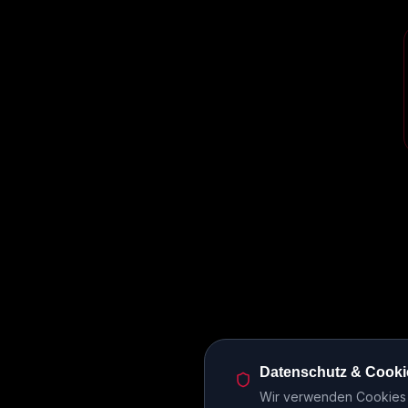
Datenschutz & Cooki
Wir verwenden Cookies u