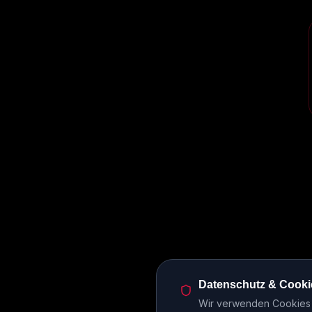
Datenschutz & Cooki
Wir verwenden Cookies u