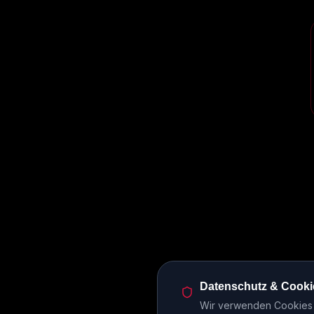
Datenschutz & Cooki
Wir verwenden Cookies u