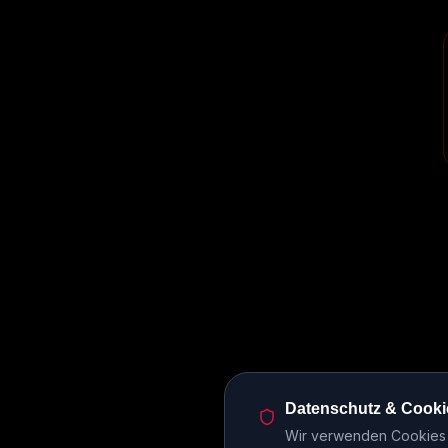
Datenschutz & Cooki
Wir verwenden Cookies u