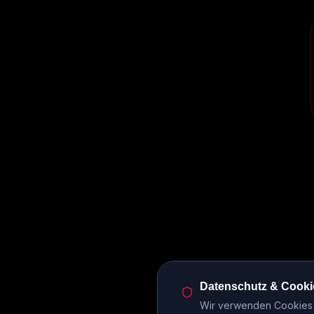
Datenschutz & Cooki
Wir verwenden Cookies u