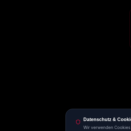
Datenschutz & Cooki
Wir verwenden Cookies u