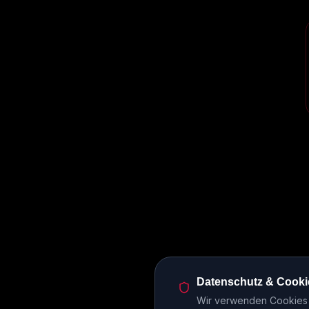
Datenschutz & Cooki
Wir verwenden Cookies u