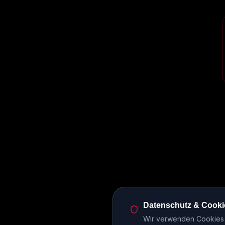
Datenschutz & Cooki
Wir verwenden Cookies u