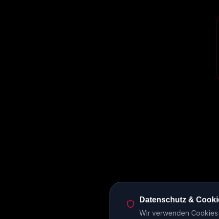
Datenschutz & Cooki
Wir verwenden Cookies u