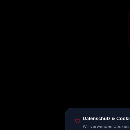
Datenschutz & Cooki
Wir verwenden Cookies u