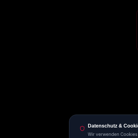
Datenschutz & Cooki
Wir verwenden Cookies u