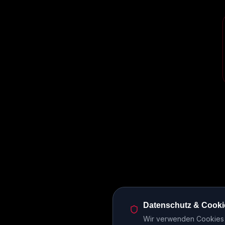
Datenschutz & Cooki
Wir verwenden Cookies u