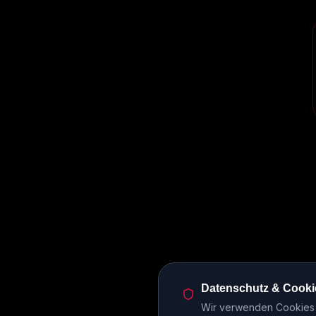
Datenschutz & Cooki
Wir verwenden Cookies u