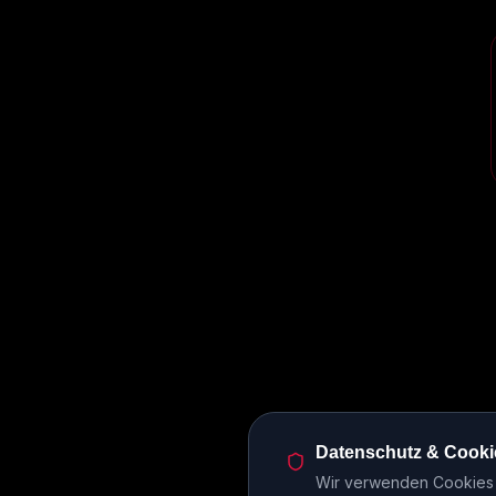
Datenschutz & Cooki
Wir verwenden Cookies u