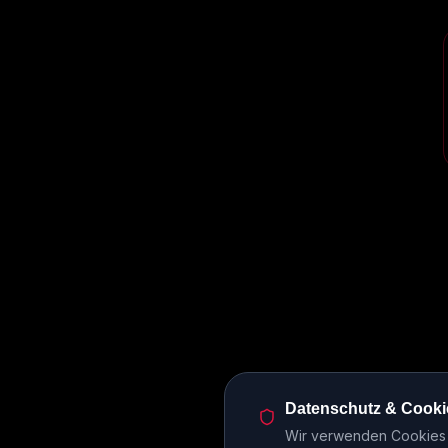
Datenschutz & Cooki
Wir verwenden Cookies u