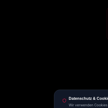
Datenschutz & Cooki
Wir verwenden Cookies u