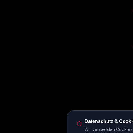
Datenschutz & Cooki
Wir verwenden Cookies u