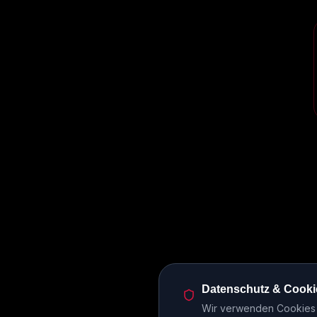
Datenschutz & Cooki
Wir verwenden Cookies u