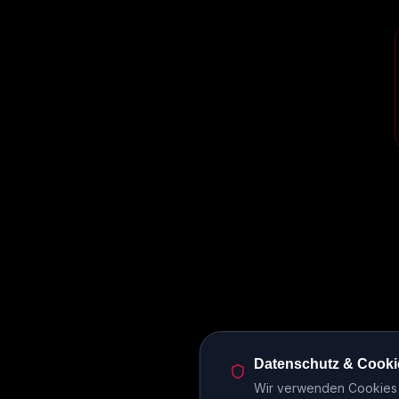
Datenschutz & Cooki
Wir verwenden Cookies u