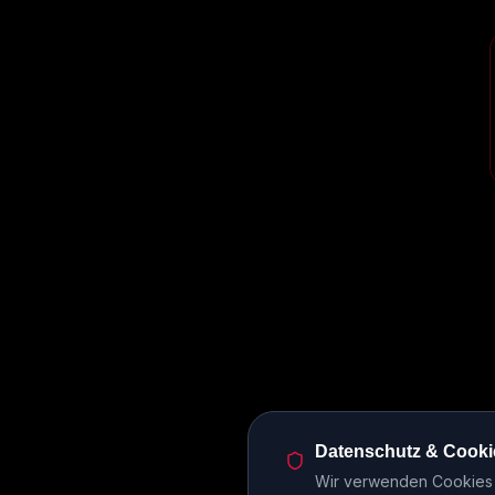
Datenschutz & Cooki
Wir verwenden Cookies u