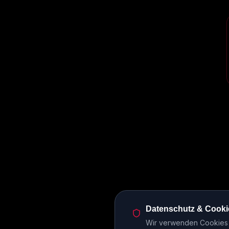
Datenschutz & Cooki
Wir verwenden Cookies u