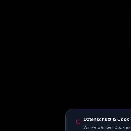
Datenschutz & Cooki
Wir verwenden Cookies u