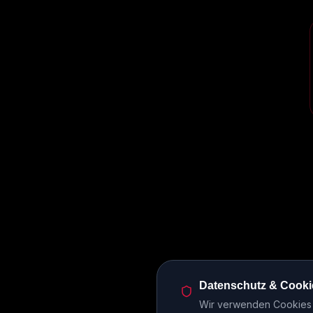
Datenschutz & Cooki
Wir verwenden Cookies u